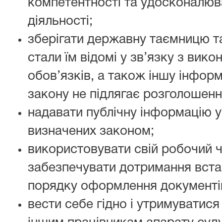
компетентності та удосконалюв
діяльності;
зберігати державну таємницю та
стали їм відомі у зв’язку з вик
обов’язків, а також іншу інформ
закону не підлягає розголошен
надавати публічну інформацію у
визначених законом;
використовувати свій робочий ч
забезпечувати дотримання вста
порядку оформлення документів
вести себе гідно і утримуватися