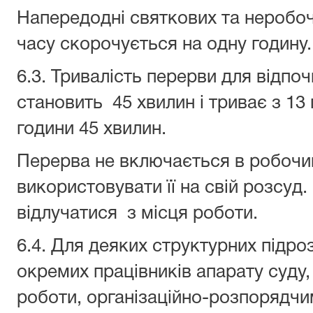
Напередодні святкових та неробоч
часу скорочується на одну годину.
6.3. Тривалість перерви для відпоч
становить 45 хвилин і триває з 13
години 45 хвилин.
Перерва не включається в робочи
використовувати її на свій розсуд
відлучатися з місця роботи.
6.4. Для деяких структурних підро
окремих працівників апарату суду,
роботи, організаційно-розпорядч