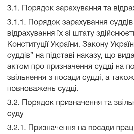
3.1. Порядок зарахування та відра
3.1.1. Порядок зарахування суддів
відрахування їх зі штату здійснюєт
Конституції України, Закону Україн
суддів” на підставі наказу, що вид
актом про призначення судді на по
звільнення з посади судді, а тако
повноважень судді.
3.2. Порядок призначення та звіль
суду
3.2.1. Призначення на посади праці