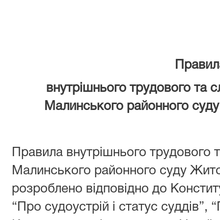
Правил
внутрішнього трудового та 
Малинського районного суду
Правила внутрішнього трудового 
Малинського районного суду Жито
розроблено відповідно до Конститу
“Про судоустрій і статус суддів”,