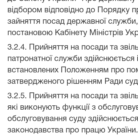
відбором відповідно до Порядку п
зайняття посад державної служби
постановою Кабінету Міністрів Укр
3.2.4. Прийняття на посади та звіл
патронатної служби здійснюється 
встановлених Положенням про пом
затвердженого рішенням Ради судд
3.2.5. Прийняття на посади та звіл
які виконують функції з обслугову
обслуговування суду здійснюється
законодавства про працю України.