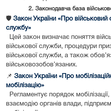
2. Законодавча база військово
🛡
Закон України «Про військовий о
службу»
Цей закон визначає поняття війсь
військової служби, процедури приз
військової служби, а також обов’я
військовозобов’язаних.
📌
Закон України «Про мобілізаційн
мобілізацію»
Регламентує порядок мобілізації, 
взаємодію органів влади, підприєм