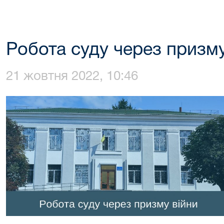
Робота суду через призму
21 жовтня 2022, 10:46