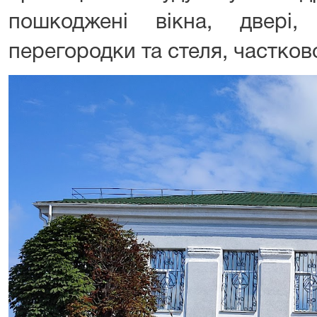
пошкоджені вікна, двері, 
перегородки та стеля, частков