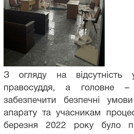
З огляду на відсутність 
правосуддя, а головне –
забезпечити безпечні умови
апарату та учасникам процес
березня 2022 року було п