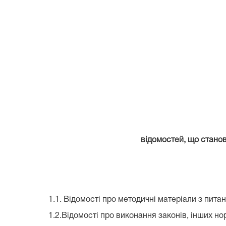
відомостей, що стано
1.1. Відомості про методичні матеріали з питан
1.2.Відомості про виконання законів, інших но