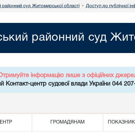
 районний суд Житомирської області
Доступ до публічної ін
•
ький районний суд Жит
Отримуйте інформацію лише з офіційних джере
й Контакт-центр судової влади України 044 207
ЕНТР
ГРОМАДЯНАМ
ПОКАЗНИК