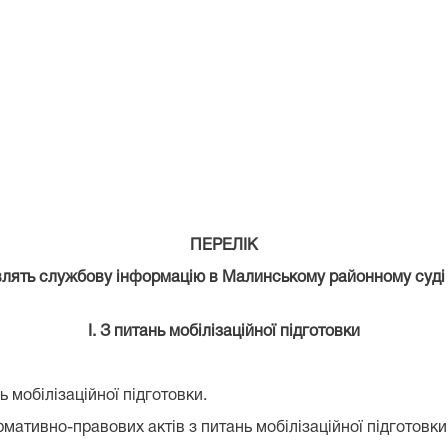
ПЕРЕЛІК
влять службову інформацію в Малинському районному суді
І. З питань мобілізаційної підготовки
ь мобілізаційної підготовки.
рмативно-правових актів з питань мобілізаційної підготовки